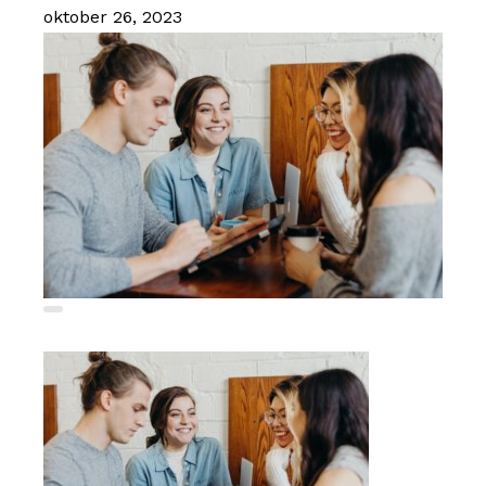
oktober 26, 2023