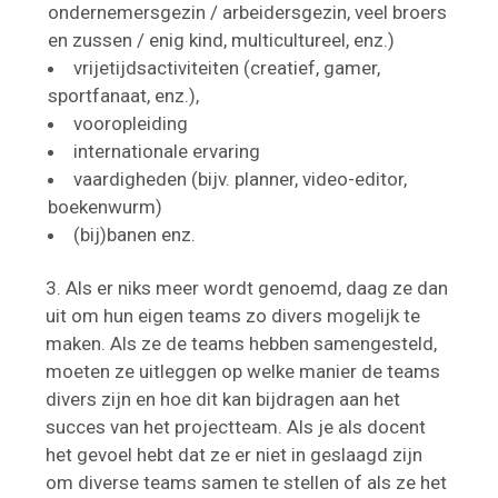
ondernemersgezin / arbeidersgezin, veel broers
en zussen / enig kind, multicultureel, enz.)
vrijetijdsactiviteiten (creatief, gamer,
sportfanaat, enz.),
vooropleiding
internationale ervaring
vaardigheden (bijv. planner, video-editor,
boekenwurm)
(bij)banen enz.
Als er niks meer wordt genoemd, daag ze dan
uit om hun eigen teams zo divers mogelijk te
maken. Als ze de teams hebben samengesteld,
moeten ze uitleggen op welke manier de teams
divers zijn en hoe dit kan bijdragen aan het
succes van het projectteam. Als je als docent
het gevoel hebt dat ze er niet in geslaagd zijn
om diverse teams samen te stellen of als ze het