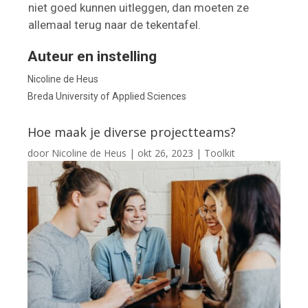
niet goed kunnen uitleggen, dan moeten ze
allemaal terug naar de tekentafel.
Auteur en instelling
Nicoline de Heus
Breda University of Applied Sciences
Hoe maak je diverse projectteams?
door
Nicoline de Heus
|
okt 26, 2023
|
Toolkit