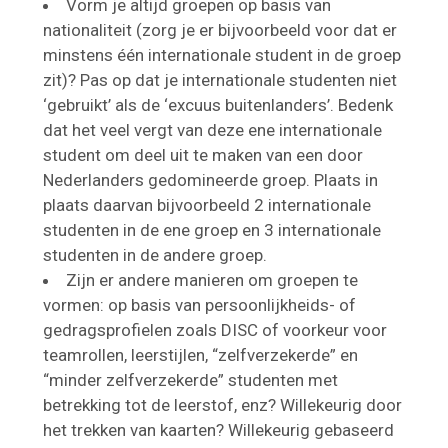
Vorm je altijd groepen op basis van
nationaliteit (zorg je er bijvoorbeeld voor dat er
minstens één internationale student in de groep
zit)? Pas op dat je internationale studenten niet
‘gebruikt’ als de ‘excuus buitenlanders’. Bedenk
dat het veel vergt van deze ene internationale
student om deel uit te maken van een door
Nederlanders gedomineerde groep. Plaats in
plaats daarvan bijvoorbeeld 2 internationale
studenten in de ene groep en 3 internationale
studenten in de andere groep.
Zijn er andere manieren om groepen te
vormen: op basis van persoonlijkheids- of
gedragsprofielen zoals DISC of voorkeur voor
teamrollen, leerstijlen, “zelfverzekerde” en
“minder zelfverzekerde” studenten met
betrekking tot de leerstof, enz? Willekeurig door
het trekken van kaarten? Willekeurig gebaseerd