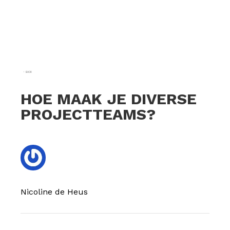
BACK
HOE MAAK JE DIVERSE
PROJECTTEAMS?
Nicoline de Heus