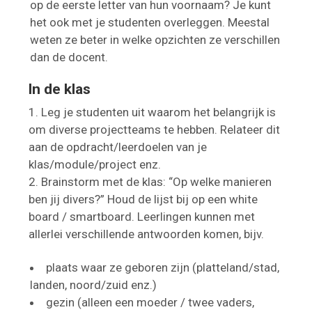
op de eerste letter van hun voornaam? Je kunt
het ook met je studenten overleggen. Meestal
weten ze beter in welke opzichten ze verschillen
dan de docent.
In de klas
Leg je studenten uit waarom het belangrijk is
om diverse projectteams te hebben. Relateer dit
aan de opdracht/leerdoelen van je
klas/module/project enz.
Brainstorm met de klas: “Op welke manieren
ben jij divers?” Houd de lijst bij op een white
board / smartboard. Leerlingen kunnen met
allerlei verschillende antwoorden komen, bijv.
plaats waar ze geboren zijn (platteland/stad,
landen, noord/zuid enz.)
gezin (alleen een moeder / twee vaders,