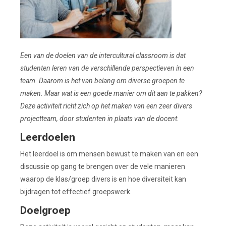
Een van de doelen van de intercultural classroom is dat
studenten leren van de verschillende perspectieven in een
team. Daarom is het van belang om diverse groepen te
maken. Maar wat is een goede manier om dit aan te pakken?
Deze activiteit richt zich op het maken
van een zeer divers
projectteam, door studenten in plaats van de docent.
Leerdoelen
Het leerdoel is om mensen bewust te maken van en een
discussie op gang te brengen over de vele manieren
waarop de klas/groep divers is en hoe diversiteit kan
bijdragen tot effectief groepswerk.
Doelgroep