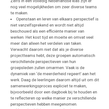
Zelfs in een volledig Nederlandse klas zijn er
nog veel mogelijkheden om zeer diverse teams
te maken.
Openstaan en leren van elkaars perspectief is
niet vanzelfsprekend en wordt niet altijd
beschouwd als een efficiënte manier van
werken. Het kost tijd en moeite en omvat veel
meer dan alleen het verdelen van taken.
Verwacht daarom niet dat als je diverse
projectteams hebt, deze groepen automatisch
verschillende perspectieven van hun
groepsleden zullen omarmen. Vaak is de
dynamiek van ‘de meerderheid regeert’ aan het
werk. Daag de leerlingen daarom altijd uit om dit
samenwerkingsproces expliciet te maken,
bijvoorbeeld door een dagboek bij te houden en
te reflecteren op welke manier ze verschillende
perspectieven hebben meegenomen.