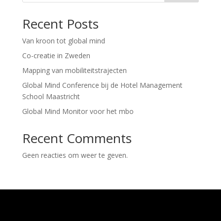
Recent Posts
Van kroon tot global mind
Co-creatie in Zweden
Mapping van mobiliteitstrajecten
Global Mind Conference bij de Hotel Management
School Maastricht
Global Mind Monitor voor het mbo
Recent Comments
Geen reacties om weer te geven.