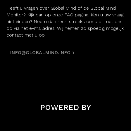
Heeft u vragen over Global Mind of de Global Mind
Monitor? Kijk dan op onze
FAQ pagina
.
Kon u uw vraag
niet vinden? Neem dan rechtstreeks contact met ons
op via het e-mailadres. Wij nemen zo spoedig mogelijk
contact met u op.
INFO@GLOBALMIND.INFO
POWERED BY